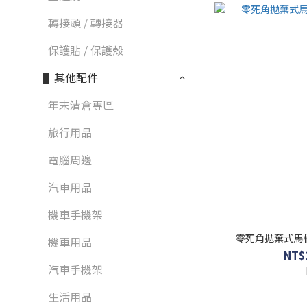
轉接頭 / 轉接器
保護貼 / 保護殼
▌其他配件
年末清倉專區
旅行用品
電腦周邊
汽車用品
機車手機架
零死角拋棄式馬桶
機車用品
NT$
汽車手機架
生活用品