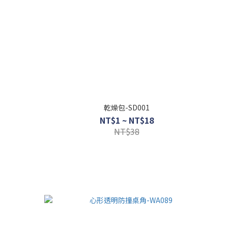
乾燥包-SD001
NT$1 ~ NT$18
NT$38