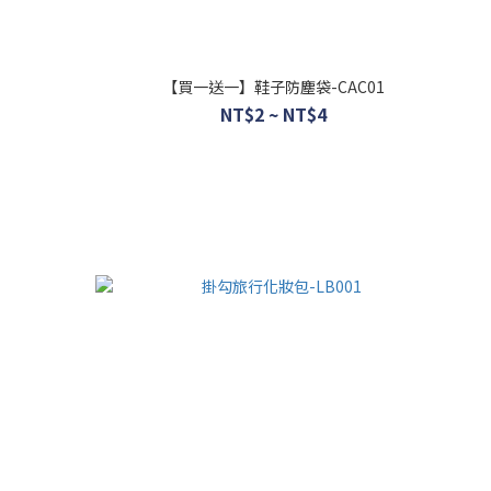
【買一送一】鞋子防塵袋-CAC01
NT$2 ~ NT$4