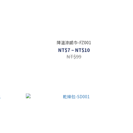
降溫涼感巾-FZ001
NT$7 ~ NT$10
NT$99