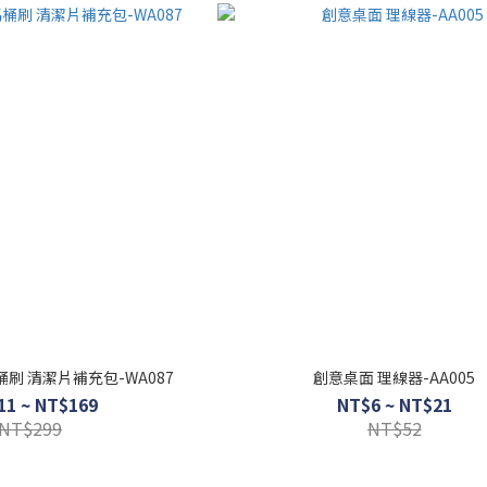
刷 清潔片補充包-WA087
創意桌面 理線器-AA005
11 ~ NT$169
NT$6 ~ NT$21
NT$299
NT$52