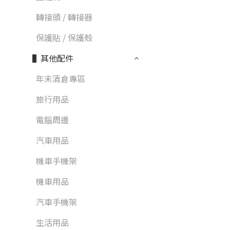
轉接頭 / 轉接器
保護貼 / 保護殼
▌其他配件
年末清倉專區
旅行用品
電腦周邊
汽車用品
機車手機架
機車用品
汽車手機架
生活用品