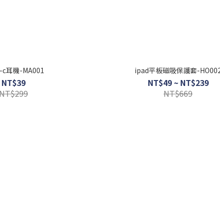
e-c耳機-MA001
ipad平板磁吸保護套-HO00
NT$39
NT$49 ~ NT$239
NT$299
NT$669