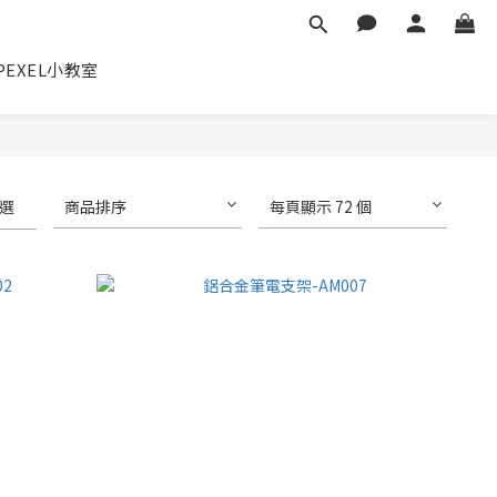
✕
PEXEL小教室
選
商品排序
每頁顯示 72 個