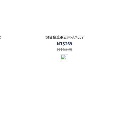
2
鋁合金筆電支架-AM007
NT$269
NT$399