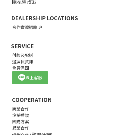
隱私權政策
DEALERSHIP LOCATIONS
合作實體通路
🔎
SERVICE
付款及配送
退換貨資訊
會員保固
線上客服
COOPERATION
商業合作
企業禮贈
團購方案
異業合作
(歡迎洽詢)
經銷合作