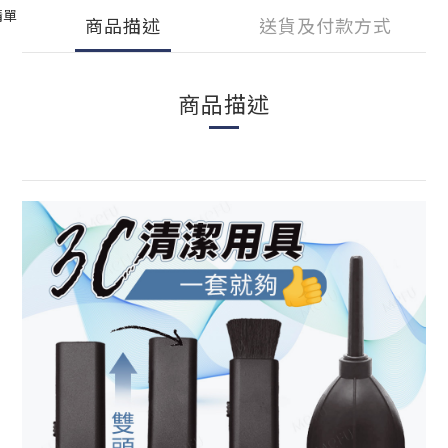
清單
商品描述
送貨及付款方式
商品描述