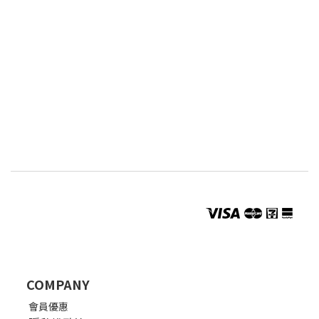
COMPANY
會員優惠