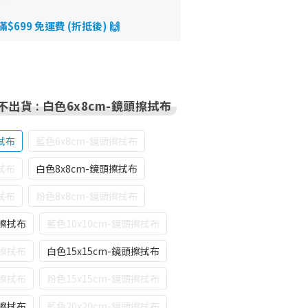
699 免運費 (折抵後) 🙌
 不出貨
: 白色6x8cm-鏡頭擦拭布
拭布
藍色6x8cm-鏡頭擦拭布
拭布
白色8x8cm-鏡頭擦拭布
拭布
粉色8x8cm-鏡頭擦拭布
頭擦拭布
藍色10x10cm-鏡頭擦拭布
頭擦拭布
白色15x15cm-鏡頭擦拭布
頭擦拭布
粉色15x15cm-鏡頭擦拭布
頭擦拭布
藍色20x20cm-鏡頭擦拭布