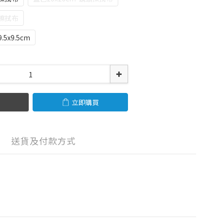
頭擦拭布
5x9.5cm
立即購買
送貨及付款方式