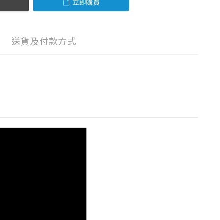
立即購買
送貨及付款方式