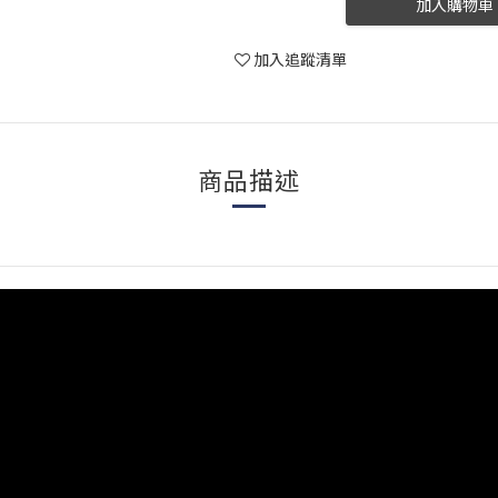
加入購物車
加入追蹤清單
商品描述