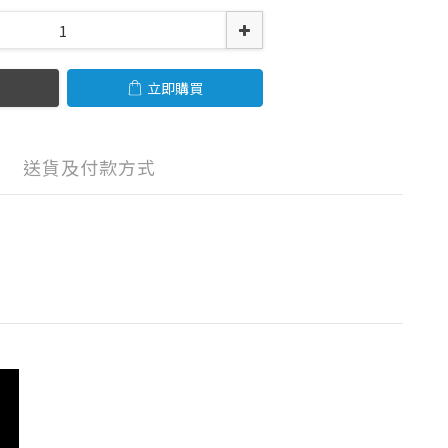
立即購買
送貨及付款方式