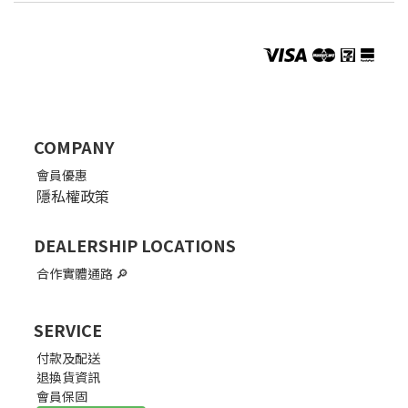
COMPANY
會員優惠
隱私權政策
DEALERSHIP LOCATIONS
合作實體通路
🔎
SERVICE
付款及配送
退換貨資訊
會員保固