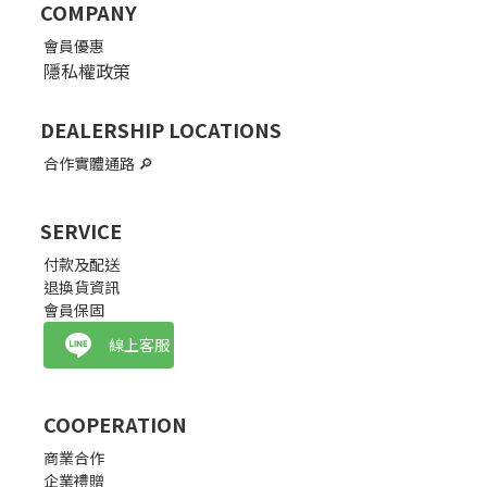
COMPANY
會員優惠
隱私權政策
DEALERSHIP LOCATIONS
合作實體通路
🔎
SERVICE
付款及配送
退換貨資訊
會員保固
線上客服
COOPERATION
商業合作
企業禮贈