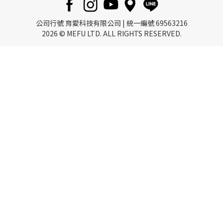
公司行號 育愛科技有限公司 | 統一編號 69563216
2026 © MEFU LTD. ALL RIGHTS RESERVED.