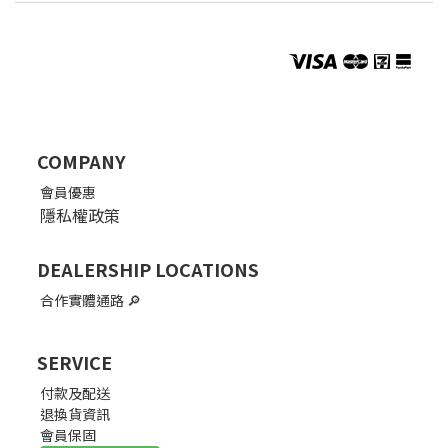
COMPANY
會員優惠
隱私權政策
DEALERSHIP LOCATIONS
合作實體通路
🔎
SERVICE
付款及配送
退換貨資訊
會員保固