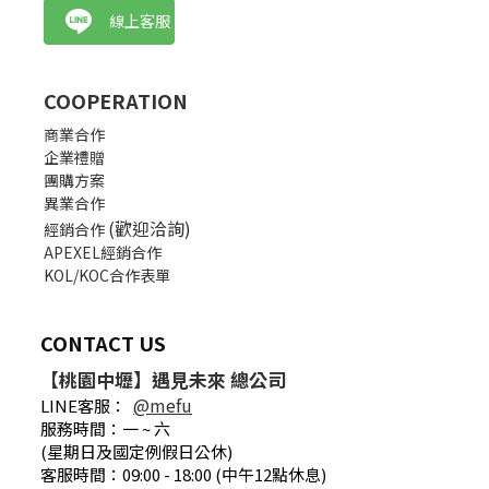
線上客服
COOPERATION
商業合作
企業禮贈
團購方案
異業合作
(歡迎洽詢)
經銷合作
APEXEL經銷合作
KOL/KOC合作表單
CONTACT US
【桃園中壢】遇見未來 總公司
@mefu
LINE客服：
服務時間：一 ~ 六
(星期日及國定例假日公休)
客服時間：09:00 - 18:00 (中午12點休息)