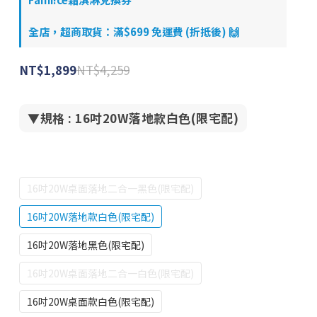
全店，超商取貨：滿$699 免運費 (折抵後) 🙌
NT$4,259
NT$1,899
▼規格
: 16吋20W落地款白色(限宅配)
16吋20W桌面落地二合一黑色(限宅配)
16吋20W落地款白色(限宅配)
16吋20W落地黑色(限宅配)
16吋20W桌面落地二合一白色(限宅配)
16吋20W桌面款白色(限宅配)