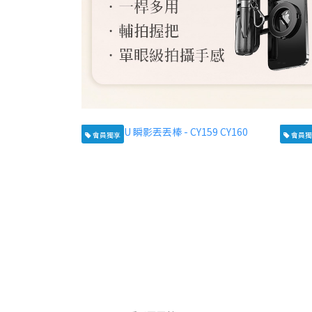
會員獨享
會員獨