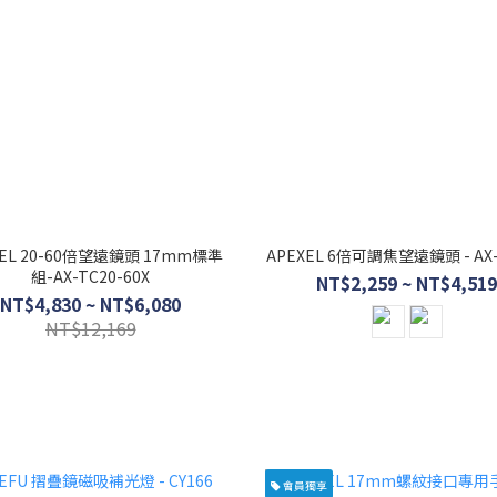
XEL 20-60倍望遠鏡頭 17mm標準
APEXEL 6倍可調焦望遠鏡頭 - AX-
組-AX-TC20-60X
NT$2,259 ~ NT$4,519
NT$4,830 ~ NT$6,080
NT$12,169
會員獨享