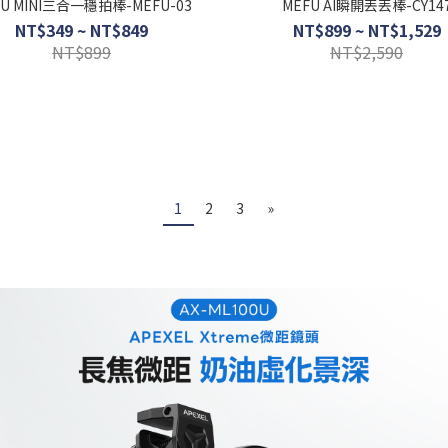
FU MINI三合一穩拍棒-MEFU-03
MEFU AI瞬開丟丟棒-CY14
NT$349 ~ NT$849
NT$899 ~ NT$1,529
NT$899
NT$2,590
1
2
3
»