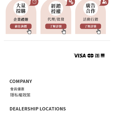
COMPANY
會員優惠
隱私權政策
DEALERSHIP LOCATIONS