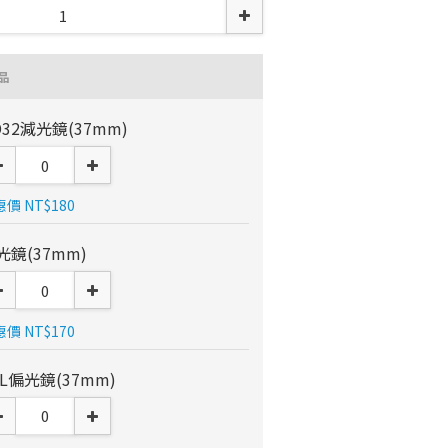
品
D32減光鏡(37mm)
價 NT$180
光鏡(37mm)
價 NT$170
PL偏光鏡(37mm)