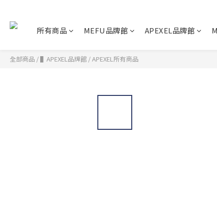
所有商品
MEFU品牌館
APEXEL品牌館
M
全部商品
/
▌APEXEL品牌館
/
APEXEL所有商品