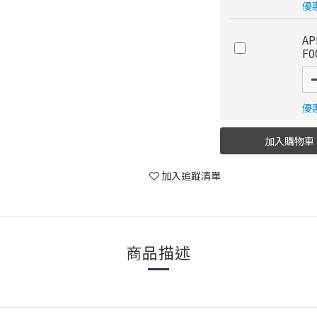
優惠
A
F0
優惠
加入購物車
加入追蹤清單
商品描述