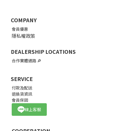
COMPANY
會員優惠
隱私權政策
DEALERSHIP LOCATIONS
合作實體通路
🔎
SERVICE
付款及配送
退換貨資訊
會員保固
線上客服
COOPERATION