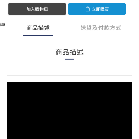
加入購物車
立即購買
清單
商品描述
送貨及付款方式
商品描述