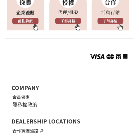
COMPANY
會員優惠
隱私權政策
DEALERSHIP LOCATIONS
合作實體通路
🔎