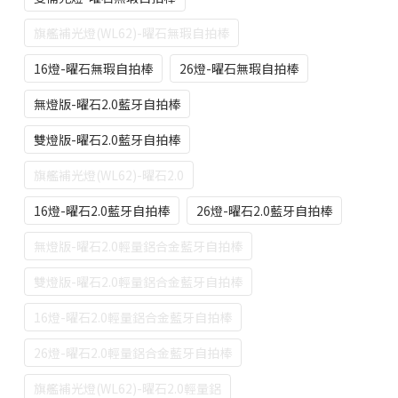
旗艦補光燈(WL62)-曜石無瑕自拍棒
16燈-曜石無瑕自拍棒
26燈-曜石無瑕自拍棒
無燈版-曜石2.0藍牙自拍棒
雙燈版-曜石2.0藍牙自拍棒
旗艦補光燈(WL62)-曜石2.0
16燈-曜石2.0藍牙自拍棒
26燈-曜石2.0藍牙自拍棒
無燈版-曜石2.0輕量鋁合金藍牙自拍棒
雙燈版-曜石2.0輕量鋁合金藍牙自拍棒
16燈-曜石2.0輕量鋁合金藍牙自拍棒
26燈-曜石2.0輕量鋁合金藍牙自拍棒
旗艦補光燈(WL62)-曜石2.0輕量鋁