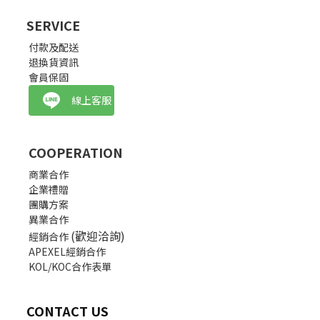
SERVICE
付款及配送
退換貨資訊
會員保固
線上客服
COOPERATION
商業合作
企業禮贈
團購方案
異業合作
(歡迎洽詢)
經銷合作
APEXEL經銷合作
KOL/KOC合作表單
CONTACT US