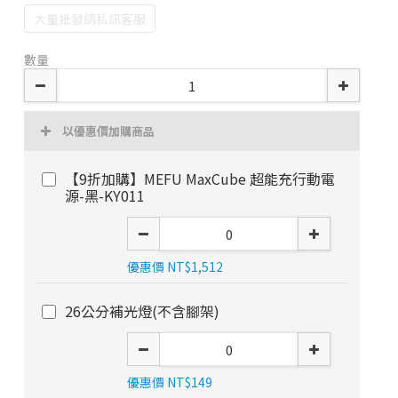
大量批發請私訊客服
數量
以優惠價加購商品
【9折加購】MEFU MaxCube 超能充行動電
源-黑-KY011
優惠價 NT$1,512
26公分補光燈(不含腳架)
優惠價 NT$149