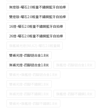
無燈版-曜石2.0輕量不鏽鋼藍牙自拍棒
雙燈版-曜石2.0輕量不鏽鋼藍牙自拍棒
16燈-曜石2.0輕量不鏽鋼藍牙自拍棒
26燈-曜石2.0輕量不鏽鋼藍牙自拍棒
旗艦補光燈(WL62)-曜石2.0輕量鋼
雙補光燈-四腳鋁合金1.8米
無補光燈-四腳鋁合金1.8米
旗艦燈-四腳鋁合金1.8米
雙補光+旗艦燈-四腳鋁合金1.8米
雙補光燈-四腳不鏽鋼1.8米
無補光燈-四腳不鏽鋼1.8米
旗艦燈-四腳不鏽鋼1.8米
雙補光+旗艦燈-四腳不鏽鋼1.8米