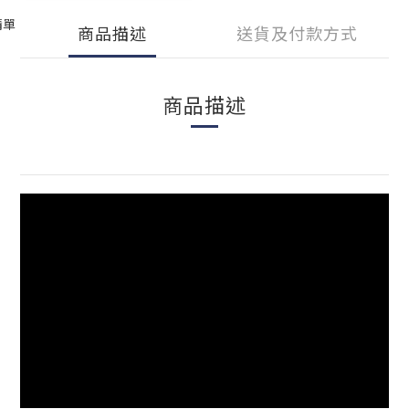
清單
商品描述
送貨及付款方式
商品描述