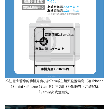
⚠️注意⚠️若您的手機寬度小於7cm或主鏡頭位置偏高（如 iPhone
13 mini、iPhone 17 air 等）
不適用37MM拉夾
，建議加購
「37mm夾式鏡頭夾」