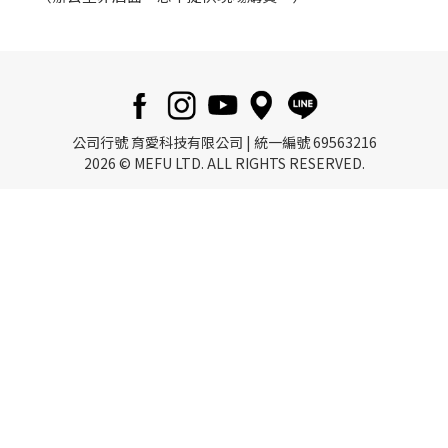
公司行號 育愛科技有限公司 | 統一編號 69563216
2026 © MEFU LTD. ALL RIGHTS RESERVED.