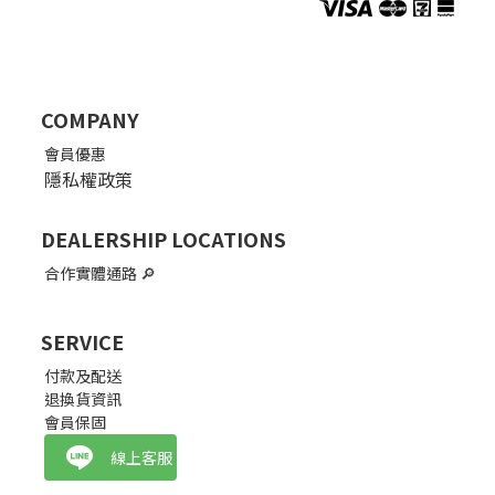
COMPANY
會員優惠
隱私權政策
DEALERSHIP LOCATIONS
合作實體通路
🔎
SERVICE
付款及配送
退換貨資訊
會員保固
線上客服