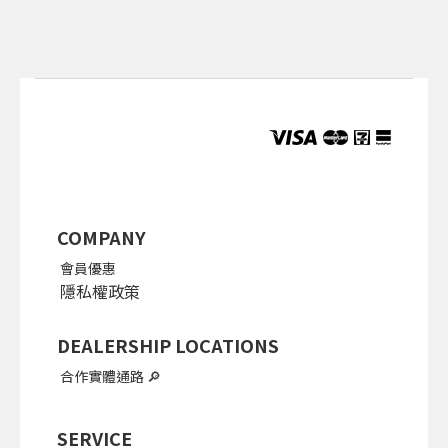
COMPANY
會員優惠
隱私權政策
DEALERSHIP LOCATIONS
合作實體通路
🔎
SERVICE