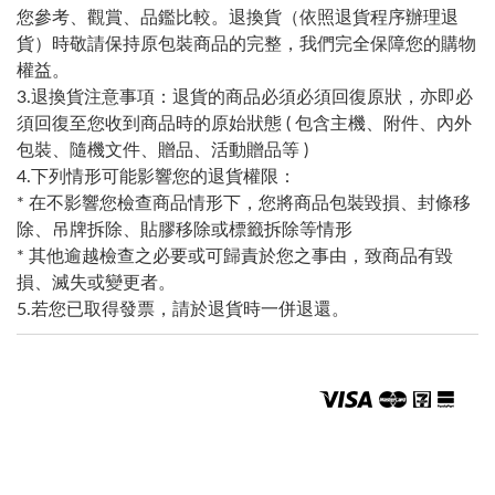
您參考、觀賞、品鑑比較。退換貨（依照退貨程序辦理退
貨）時敬請保持原包裝商品的完整，我們完全保障您的購物
權益。
3.退換貨注意事項：退貨的商品必須必須回復原狀，亦即必
須回復至您收到商品時的原始狀態 ( 包含主機、附件、內外
包裝、隨機文件、贈品、活動贈品等 )
4.下列情形可能影響您的退貨權限：
* 在不影響您檢查商品情形下，您將商品包裝毀損、封條移
除、吊牌拆除、貼膠移除或標籤拆除等情形
* 其他逾越檢查之必要或可歸責於您之事由，致商品有毀
損、滅失或變更者。
5.若您已取得發票，請於退貨時一併退還。