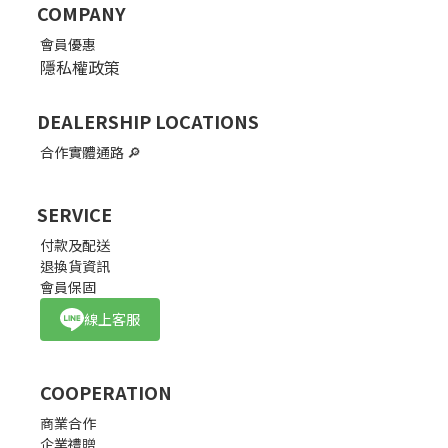
COMPANY
會員優惠
隱私權政策
DEALERSHIP LOCATIONS
合作實體通路
🔎
SERVICE
付款及配送
退換貨資訊
會員保固
線上客服
COOPERATION
商業合作
企業禮贈