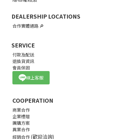
DEALERSHIP LOCATIONS
合作實體通路
🔎
SERVICE
付款及配送
退換貨資訊
會員保固
線上客服
COOPERATION
商業合作
企業禮贈
團購方案
異業合作
(歡迎洽詢)
經銷合作