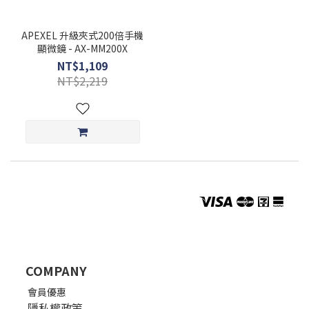
APEXEL 升級夾式200倍手機
顯微鏡 - AX-MM200X
NT$1,109
NT$2,219
COMPANY
會員優惠
隱私權政策