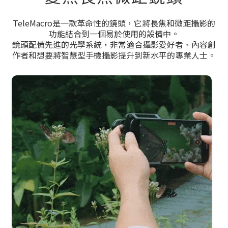
TeleMacro是一款革命性的鏡頭，它將長焦和微距攝影的
功能結合到一個易於使用的設備中。
鏡頭配備先進的光學系統，非常適合攝影愛好者、內容創
作者和想要將智慧型手機攝影提升到新水平的專業人士。