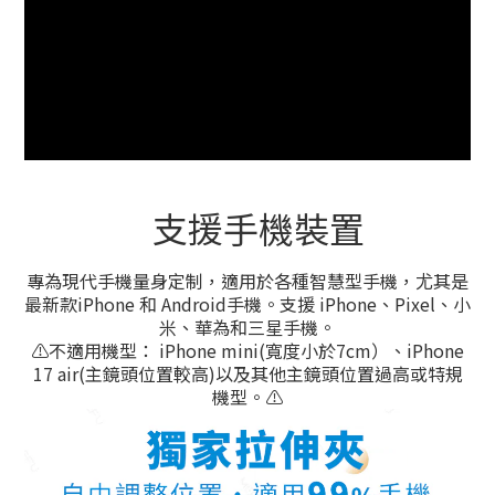
支援手機裝置
專為現代手機量身定制，適用於各種智慧型手機，尤其是
最新款iPhone 和 Android手機。支援 iPhone、Pixel、小
米、華為和三星手機。
⚠️不適用機型： iPhone mini(寬度小於7cm）、iPhone
17 air(主鏡頭位置較高)以及其他主鏡頭位置過高或特規
機型。
⚠️