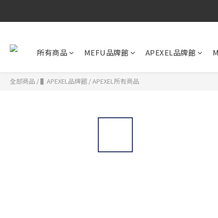
所有商品
MEFU品牌館
APEXEL品牌館
M
全部商品
/
▌APEXEL品牌館
/
APEXEL所有商品