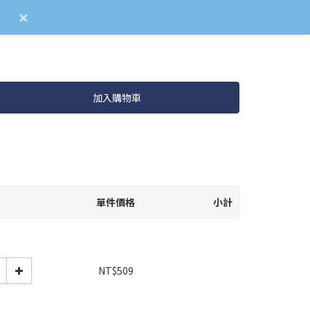
✕
加入購物車
單件價格
小計
NT$509