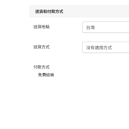
送貨和付款方式
送貨地點
送貨方式
付款方式
免費結帳