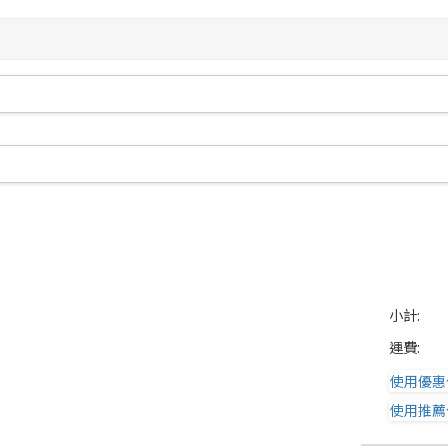
小計:
運費:
使用優惠
使用推薦