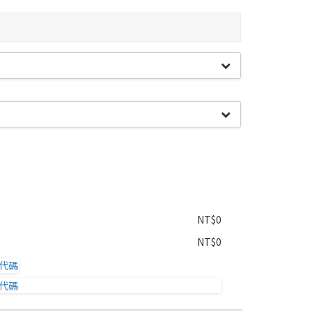
NT$0
NT$0
代碼
代碼