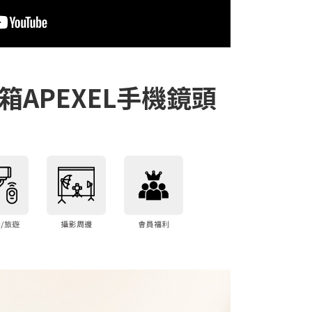
箱APEXEL手機鏡頭