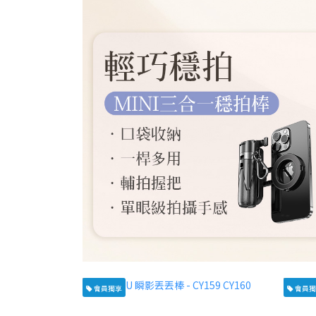
會員獨享
會員獨