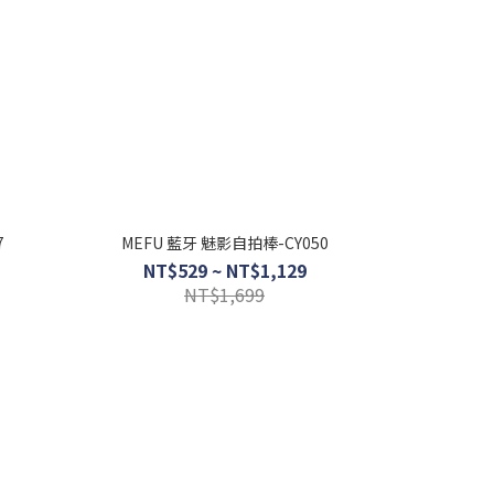
7
MEFU 藍牙 魅影自拍棒-CY050
NT$529 ~ NT$1,129
NT$1,699